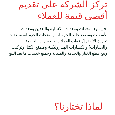
تركز الشركة على تقديم 
أقصى قيمة للعملاء
نحن نبيع المعدات ومعدات الكسارة والتعدين ومعدات 
الأسفلت ومصنع خلط الخرسانة ومضخات الخرسانة ومعدات 
تحريك الأرض [رافعات العجلات والحفارات الخلفية 
والحفارات] والكسارات الهيدروليكية ومصنع الكتل وتركيب 
وبيع قطع الغيار والخدمة والصيانة وجميع خدمات ما بعد البيع
لماذا تختارنا؟