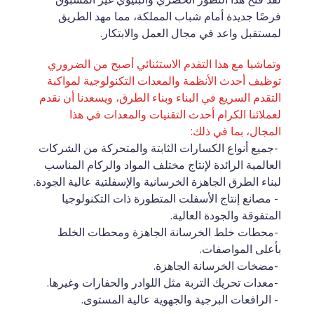
فرصًا جديدة أمام شباب المملكة، مما مهد الطريق 
لمستقبل واعد في مجال العمل والابتكار.
وتماشيا مع هذا التقدم الاستثنائي أصبح من الضروري 
توظيف أحدث الأنظمة والمعدات التكنولوجية لمواكبة 
التقدم السريع في البناء وبناء الطرق، ويسعدنا أن نقدم 
لعملائنا الكرام أحدث التقنيات والمعدات في هذا 
المجال، بما في ذلك:
-جميع أنواع الكسارات الثابتة والمتحركة من الشركات 
العالمية الرائدة لإنتاج مختلف المواد والركام المناسب 
لبناء الطرق الجاهزة الخرسانية والإسفلتية عالية الجودة.
- مصانع إنتاج الأسفلت المتطورة ذات التكنولوجيا 
المتفوقة والجودة العالية.
-محطات خلط الخرسانة الجاهزة ومحطات الخلط 
بأعلى المواصفات.
-مضخات الخرسانة الجاهزة.
-معدات تحريك التربة مثل اللوادر والحفارات وغيرها.
- الرافعات البرجية والجهوية عالية المستوى.