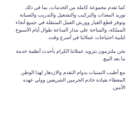
كما نقدم مجموعة كاملة من الخدمات، بما في ذلك 
توريد المعدات والتركيب والتشغيل والتدريب والصيانة 
وتوفر قطع الغيار وورش العمل المتنقلة في جميع أنحاء 
المملكة، والمتاحة على مدار الساعة طوال أيام الأسبوع 
لتلبية احتياجات عملائنا في أسرع وقت.
نحن ملتزمون بتزويد عملائنا الكرام بأحدث أنظمة خدمة 
ما بعد البيع.
مع أطيب التمنيات بدوام التقدم والازدهار لهذا الوطن 
المعطاء بقيادة خادم الحرمين الشريفين وولي عهده 
الأمين.