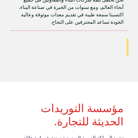
أنحاء العالم، ومع سنوات من الخبرة في صناعة البناء، 
اكتسبنا سمعة طيبة في تقديم معدات موثوقة وعالية 
الجودة تساعد المحترفين على النجاح.
مؤسسة التوريدات 
الحديثة للتجارة.
تشهد المملكة العربية السعودية نهضة عمرانية هائلة 