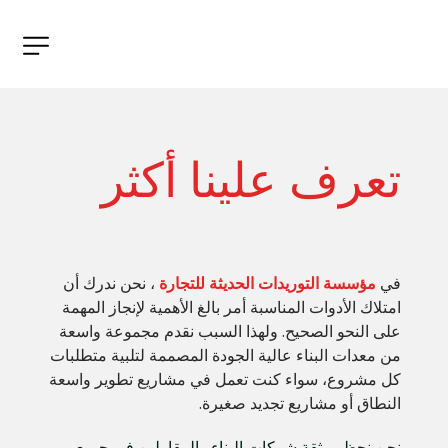
تعرف علينا أكثر
في 
مؤسسة التوريدات الحديثة للتجارة
 ، نحن ندرك أن 
امتلاك الأدوات المناسبة أمر بالغ الأهمية لإنجاز المهمة 
على النحو الصحيح. ولهذا السبب نقدم مجموعة واسعة 
من معدات البناء عالية الجودة المصممة لتلبية متطلبات 
كل مشروع، سواء كنت تعمل في مشاريع تطوير واسعة 
النطاق أو مشاريع تجديد صغيرة.
نحن نحظى بثقة شركات البناء والمقاولين في جميع 