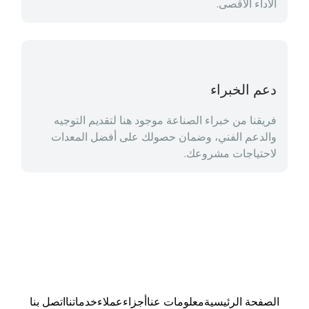
الأداء الأقصى.
دعم الخبراء
فريقنا من خبراء الصناعة موجود هنا لتقديم التوجيه 
والدعم الفني، وضمان حصولك على أفضل المعدات 
لاحتياجات مشروعك.
الصفحة الرئيسية
معلومات عنا
أجزاء
عملاء
خدماتنا
اتصل بنا