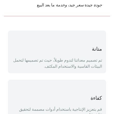
جودة
 جيدة
سعر
 جيد، 
وخدمة
 ما بعد البيع
متانة
تم تصميم معداتنا لتدوم طويلاً، حيث تم تصميمها لتحمل 
البيئات القاسية والاستخدام المكثف.
كفاءة
قم بتعزيز الإنتاجية باستخدام أدوات مصممة لتحقيق 