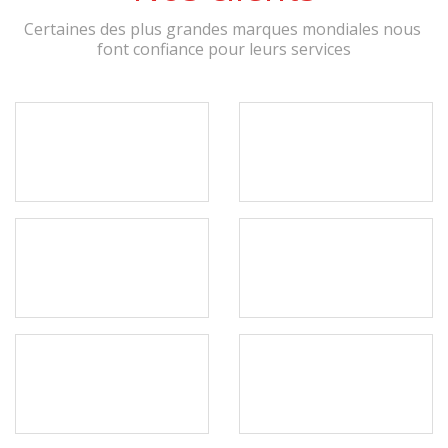
Certaines des plus grandes marques mondiales nous 
font confiance pour leurs services