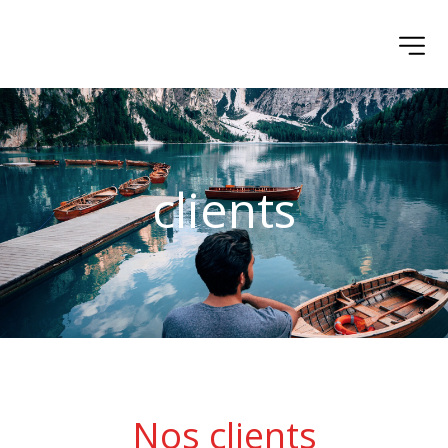
clients
Nos clients